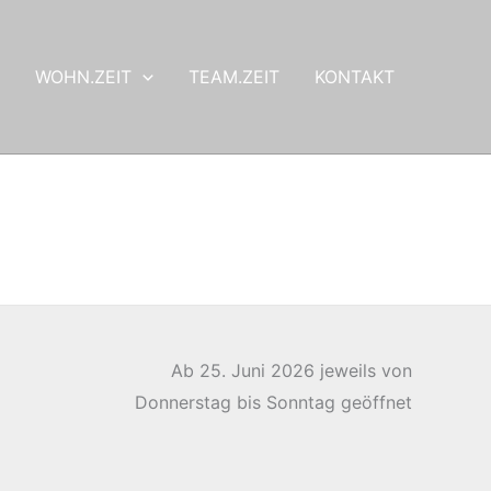
WOHN.ZEIT
TEAM.ZEIT
KONTAKT
Ab 25. Juni 2026 jeweils von
Donnerstag bis Sonntag geöffnet