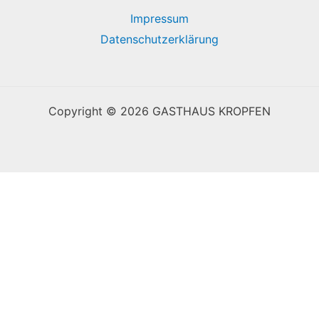
Impressum
Datenschutzerklärung
Copyright © 2026 GASTHAUS KROPFEN