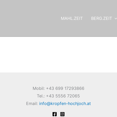
MAHL.ZEIT
BERG.ZEIT
Mobil: +43 699 17293866
Tel.: +43 5556 72065
Email:
info@kropfen-hochjoch.at