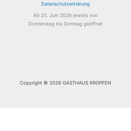
Datenschutzerklärung
Ab 25. Juni 2026 jeweils von
Donnerstag bis Sonntag geöffnet
Copyright © 2026 GASTHAUS KROPFEN