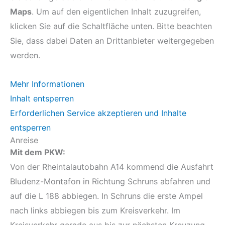
Maps
. Um auf den eigentlichen Inhalt zuzugreifen,
klicken Sie auf die Schaltfläche unten. Bitte beachten
Sie, dass dabei Daten an Drittanbieter weitergegeben
werden.
Mehr Informationen
Inhalt entsperren
Erforderlichen Service akzeptieren und Inhalte
entsperren
Anreise
Mit dem PKW:
Von der Rheintalautobahn A14 kommend die Ausfahrt
Bludenz-Montafon in Richtung Schruns abfahren und
auf die L 188 abbiegen. In Schruns die erste Ampel
nach links abbiegen bis zum Kreisverkehr. Im
Kreisverkehr gerade aus bis zur nächsten Kreuzung