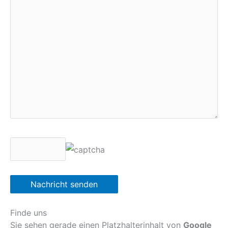
Finde uns
Sie sehen gerade einen Platzhalterinhalt von
Google