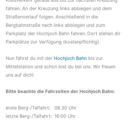
fahren. An der Kreuzung links abbiegen und dem
Straßenverlauf folgen. Anschließend in die
Bergbahnstraße nach links abbiegen und zum
Parkplatz der Hochjoch Bahn fahren. Dort stehen dir
Parkplätze zur Verfügung (kostenpflichtig).
Nun fährst du mit der
Hochjoch Bahn
bis zur
Mittelstation und schon bist du bei uns. Wir freuen
uns auf dich!
Bitte beachte die
Fahrzeiten der
Hochjoch Bahn:
erste Berg-/Talfahrt: 08.30 Uhr
letzte Berg-/Talfahrt: 16:00 Uhr