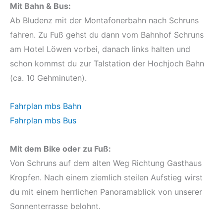
Mit Bahn & Bus:
Ab Bludenz mit der Montafonerbahn nach Schruns
fahren. Zu Fuß gehst du dann vom Bahnhof Schruns
am Hotel Löwen vorbei, danach links halten und
schon kommst du zur Talstation der Hochjoch Bahn
(ca. 10 Gehminuten).
Fahrplan mbs Bahn
Fahrplan mbs Bus
Mit dem Bike oder zu Fuß:
Von Schruns auf dem alten Weg Richtung Gasthaus
Kropfen. Nach einem ziemlich steilen Aufstieg wirst
du mit einem herrlichen Panoramablick von unserer
Sonnenterrasse belohnt.