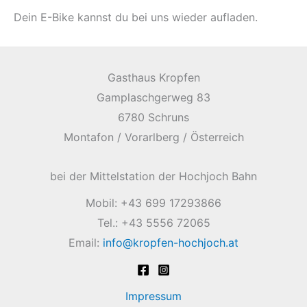
Dein E-Bike kannst du bei uns wieder aufladen.
Gasthaus Kropfen
Gamplaschgerweg 83
6780 Schruns
Montafon / Vorarlberg / Österreich
bei der Mittelstation der Hochjoch Bahn
Mobil: +43 699 17293866
Tel.: +43 5556 72065
Email:
info@kropfen-hochjoch.at
Impressum