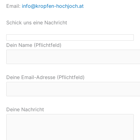
Email:
info@kropfen-hochjoch.at
Schick uns eine Nachricht
Dein Name (Pflichtfeld)
Deine Email-Adresse (Pflichtfeld)
Deine Nachricht