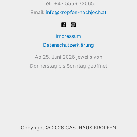
Tel.: +43 5556 72065
Email:
info@kropfen-hochjoch.at
Impressum
Datenschutzerklärung
Ab 25. Juni 2026 jeweils von
Donnerstag bis Sonntag geöffnet
Copyright © 2026 GASTHAUS KROPFEN