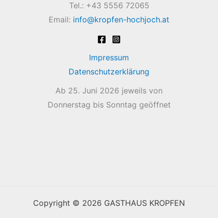
Tel.: +43 5556 72065
Email:
info@kropfen-hochjoch.at
Impressum
Datenschutzerklärung
Ab 25. Juni 2026 jeweils von
Donnerstag bis Sonntag geöffnet
Copyright © 2026 GASTHAUS KROPFEN