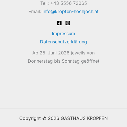
Tel.: +43 5556 72065
Email:
info@kropfen-hochjoch.at
Impressum
Datenschutzerklärung
Ab 25. Juni 2026 jeweils von
Donnerstag bis Sonntag geöffnet
Copyright © 2026 GASTHAUS KROPFEN