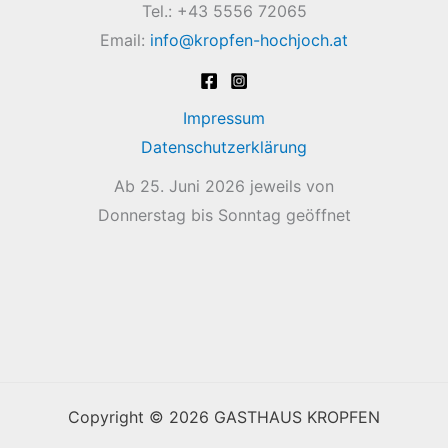
Tel.: +43 5556 72065
Email:
info@kropfen-hochjoch.at
Impressum
Datenschutzerklärung
Ab 25. Juni 2026 jeweils von
Donnerstag bis Sonntag geöffnet
Copyright © 2026 GASTHAUS KROPFEN