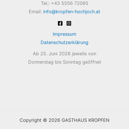
Tel.: +43 5556 72065
Email:
info@kropfen-hochjoch.at
Impressum
Datenschutzerklärung
Ab 25. Juni 2026 jeweils von
Donnerstag bis Sonntag geöffnet
Copyright © 2026 GASTHAUS KROPFEN