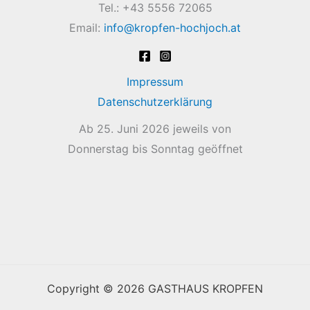
Tel.: +43 5556 72065
Email:
info@kropfen-hochjoch.at
Impressum
Datenschutzerklärung
Ab 25. Juni 2026 jeweils von
Donnerstag bis Sonntag geöffnet
Copyright © 2026 GASTHAUS KROPFEN