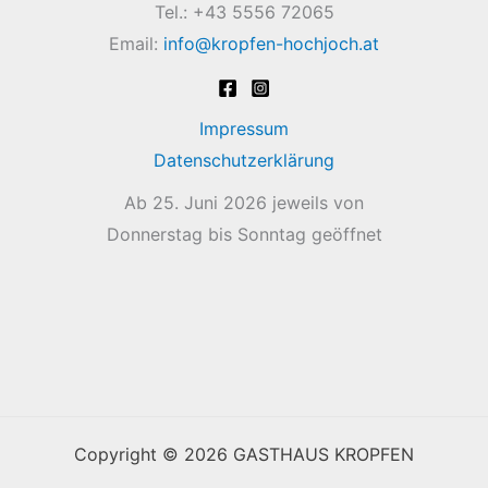
Tel.: +43 5556 72065
Email:
info@kropfen-hochjoch.at
Impressum
Datenschutzerklärung
Ab 25. Juni 2026 jeweils von
Donnerstag bis Sonntag geöffnet
Copyright © 2026 GASTHAUS KROPFEN