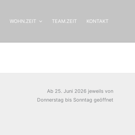
WOHN.ZEIT
TEAM.ZEIT
KONTAKT
Ab 25. Juni 2026 jeweils von
Donnerstag bis Sonntag geöffnet