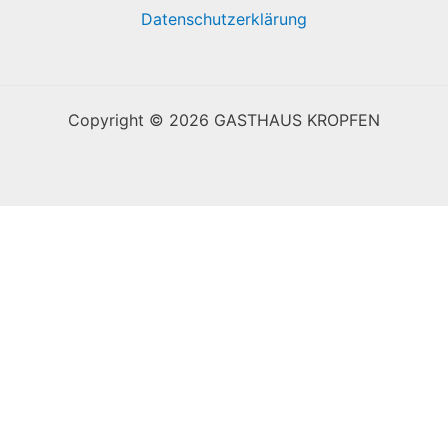
Datenschutzerklärung
Copyright © 2026 GASTHAUS KROPFEN