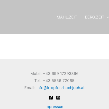
MAHL.ZEIT
BERG.ZEIT
Mobil: +43 699 17293866
Tel.: +43 5556 72065
Email:
info@kropfen-hochjoch.at
Impressum