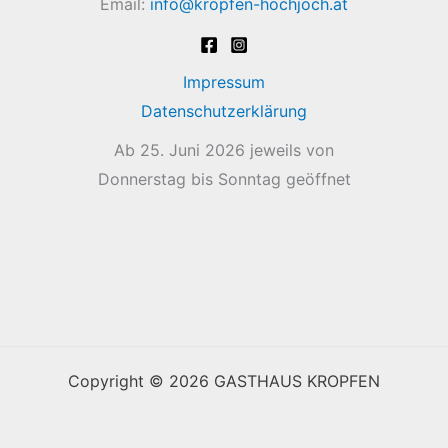
Email:
info@kropfen-hochjoch.at
Impressum
Datenschutzerklärung
Ab 25. Juni 2026 jeweils von
Donnerstag bis Sonntag geöffnet
Copyright © 2026 GASTHAUS KROPFEN