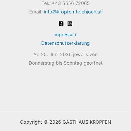
Tel.: +43 5556 72065
Email:
info@kropfen-hochjoch.at
Impressum
Datenschutzerklärung
Ab 25. Juni 2026 jeweils von
Donnerstag bis Sonntag geöffnet
Copyright © 2026 GASTHAUS KROPFEN