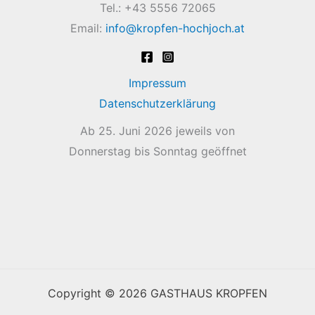
Tel.: +43 5556 72065
Email:
info@kropfen-hochjoch.at
Impressum
Datenschutzerklärung
Ab 25. Juni 2026 jeweils von
Donnerstag bis Sonntag geöffnet
Copyright © 2026 GASTHAUS KROPFEN