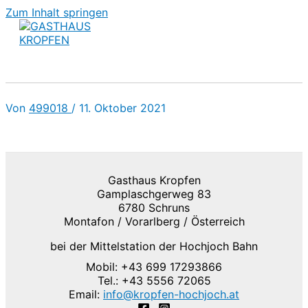
Zum Inhalt springen
Von
499018
/
11. Oktober 2021
Gasthaus Kropfen
Gamplaschgerweg 83
6780 Schruns
Montafon / Vorarlberg / Österreich
bei der Mittelstation der Hochjoch Bahn
Mobil: +43 699 17293866
Tel.: +43 5556 72065
Email:
info@kropfen-hochjoch.at