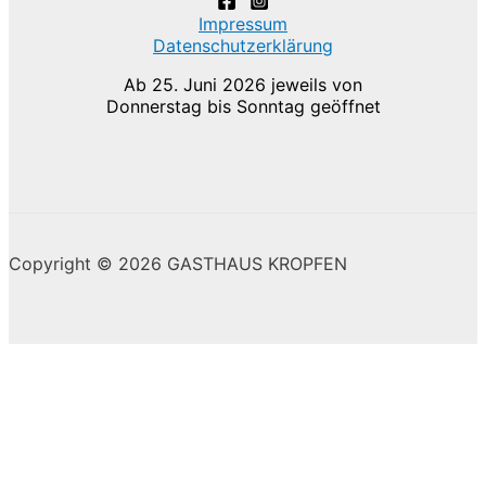
Impressum
Datenschutzerklärung
Ab 25. Juni 2026 jeweils von
Donnerstag bis Sonntag geöffnet
Copyright © 2026 GASTHAUS KROPFEN