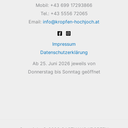
Mobil: +43 699 17293866
Tel.: +43 5556 72065
Email:
info@kropfen-hochjoch.at
Impressum
Datenschutzerklärung
Ab 25. Juni 2026 jeweils von
Donnerstag bis Sonntag geöffnet