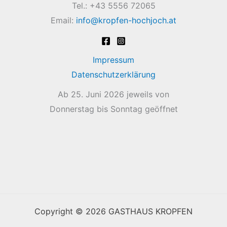
Tel.: +43 5556 72065
Email:
info@kropfen-hochjoch.at
Impressum
Datenschutzerklärung
Ab 25. Juni 2026 jeweils von
Donnerstag bis Sonntag geöffnet
Copyright © 2026 GASTHAUS KROPFEN