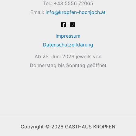
Tel.: +43 5556 72065
Email:
info@kropfen-hochjoch.at
Impressum
Datenschutzerklärung
Ab 25. Juni 2026 jeweils von
Donnerstag bis Sonntag geöffnet
Copyright © 2026 GASTHAUS KROPFEN