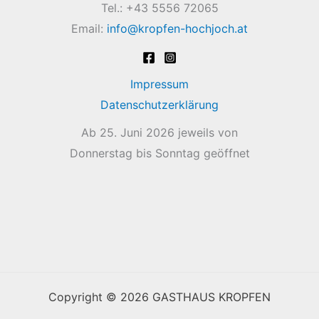
Tel.: +43 5556 72065
Email:
info@kropfen-hochjoch.at
Impressum
Datenschutzerklärung
Ab 25. Juni 2026 jeweils von
Donnerstag bis Sonntag geöffnet
Copyright © 2026 GASTHAUS KROPFEN