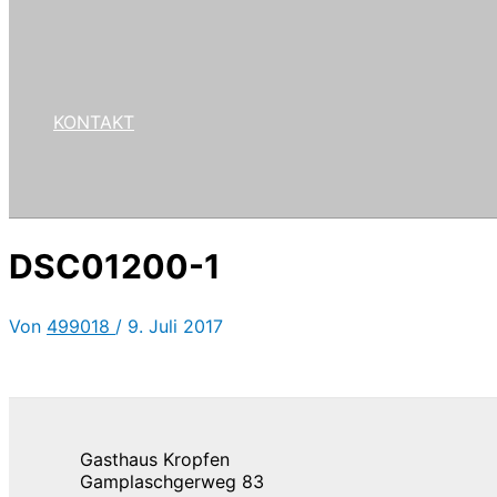
KONTAKT
DSC01200-1
Von
499018
/
9. Juli 2017
Gasthaus Kropfen
Gamplaschgerweg 83