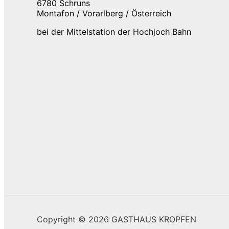
6780 Schruns
Montafon / Vorarlberg / Österreich
bei der Mittelstation der Hochjoch Bahn
Copyright © 2026 GASTHAUS KROPFEN