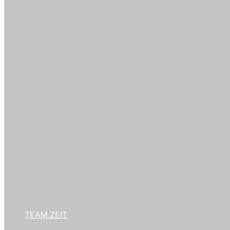
TEAM.ZEIT