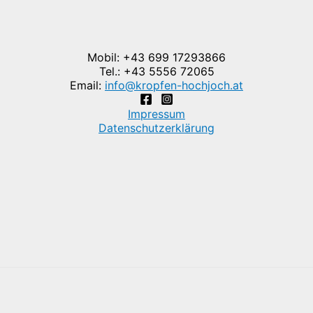
Mobil: +43 699 17293866
Tel.: +43 5556 72065
Email:
info@kropfen-hochjoch.at
Impressum
Datenschutzerklärung