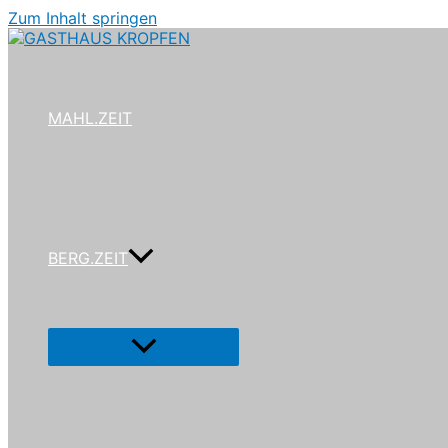
Zum Inhalt springen
MAHL.ZEIT
BERG.ZEIT