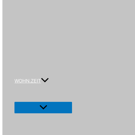
WOHN.ZEIT