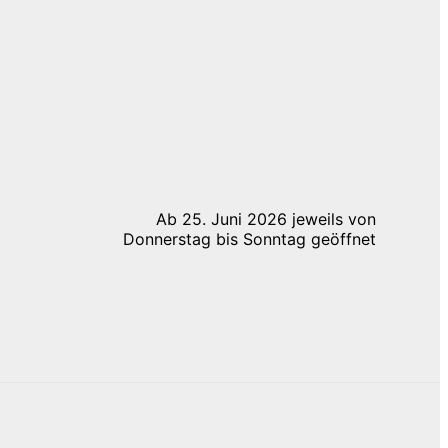
Ab 25. Juni 2026 jeweils von
Donnerstag bis Sonntag geöffnet